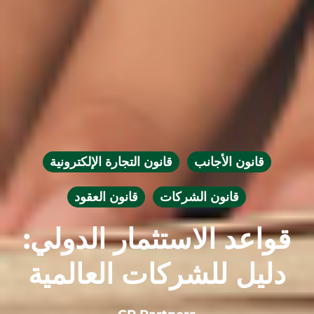
قانون الأجانب
قانون التجارة الإلكترونية
قانون الشركات
قانون العقود
قواعد الاستثمار الدولي:
دليل للشركات العالمية