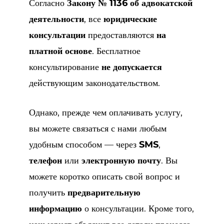
Согласно
Закону № 1136 об адвокатской
деятельности
, все
юридические
консультации
предоставляются
на
платной основе
. Бесплатное
консультирование
не допускается
действующим законодательством.
Однако, прежде чем оплачивать услугу,
вы можете связаться с нами любым
удобным способом — через
SMS
,
телефон
или
электронную почту
. Вы
можете коротко описать свой вопрос и
получить
предварительную
информацию
о консультации. Кроме того,