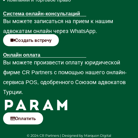
Система онлайн-консультаций
Вы можете записаться на прием к нашим
адвокатам онлайн через WhatsApp.
Создать встречу
Онлайн оплата
Вы можете произвести оплату юридической
фирме CR Partners с помощью нашего онлайн-
сервиса POS, одобренного Союзом адвокатов
Турции.
Оплатить
© 2024 CR Partners | Designed by
Marquon Digital