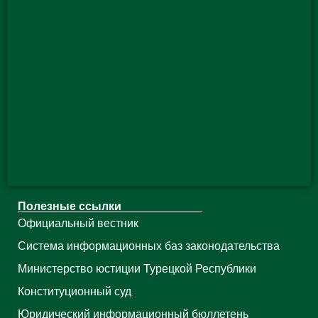
Полезные ссылки
Официальный вестник
Система информационных баз законодательства
Министерство юстиции Турецкой Республики
Конституционный суд
Юридический информационный бюллетень