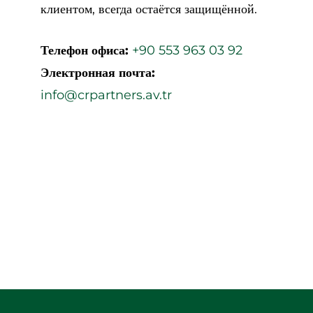
клиентом, всегда остаётся защищённой.
Телефон офиса:
+90 553 963 03 92
Электронная почта:
info@crpartners.av.tr