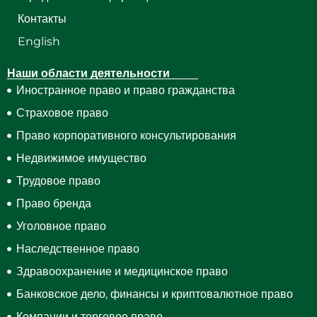
Контакты
English
Наши области деятельности
Иностранное право и право гражданства
Страховое право
Право корпоративного консультирования
Недвижимое имущество
Трудовое право
Право бренда
Уголовное право
Наследственное право
Здравоохранение и медицинское право
Банковское дело, финансы и криптовалютное право
Компании и торговое право