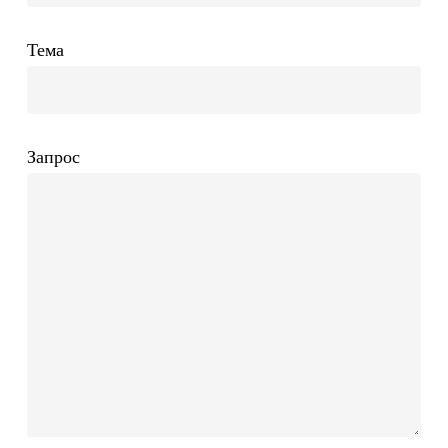
Тема
Запрос