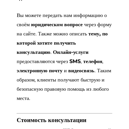
Вы можете передать нам информацию о
своём
юридическом вопросе
через форму
на сайте. Также можно описать
тему, по
которой хотите получить
консультацию
.
Онлайн-услуги
предоставляются через
SMS
,
телефон
,
электронную почту
и
видеосвязь
. Таким
образом, клиенты получают быструю и
безопасную правовую помощь из любого
места.
Стоимость консультации