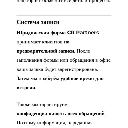
наш юрист объяснит все детали процесса.
Система записи
Юридическая фирма CR Partners
принимает клиентов
по
предварительной записи
. После
заполнения формы или обращения в офис
ваша заявка будет зарегистрирована.
Затем мы подберём
удобное время для
встречи
.
Также мы гарантируем
конфиденциальность всех обращений
.
Поэтому информация, переданная