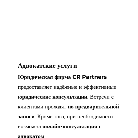
Адвокатские услуги
Юридическая фирма CR Partners
предоставляет надёжные и эффективные
юридические консультации
. Встречи с
клиентами проходят
по предварительной
записи
. Кроме того, при необходимости
возможна
онлайн-консультация с
адвокатом
.