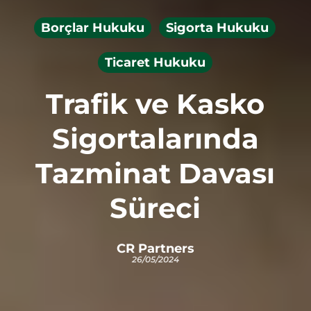
Borçlar Hukuku
Sigorta Hukuku
Ticaret Hukuku
Trafik ve Kasko
Sigortalarında
Tazminat Davası
Süreci
CR Partners
26/05/2024