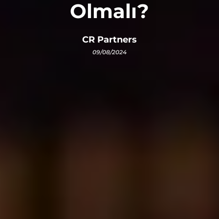
Olmalı?
CR Partners
09/08/2024