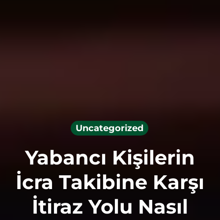
Uncategorized
Yabancı Kişilerin
İcra Takibine Karşı
İtiraz Yolu Nasıl