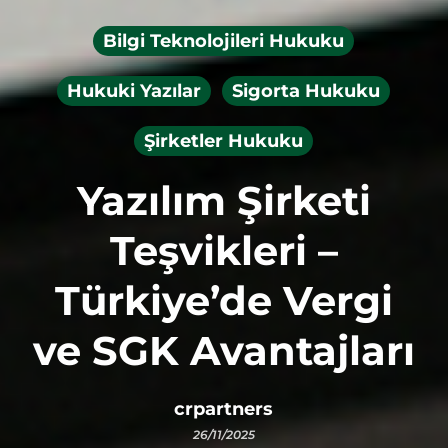
Bilgi Teknolojileri Hukuku
Hukuki Yazılar
Sigorta Hukuku
Şirketler Hukuku
Yazılım Şirketi
Teşvikleri –
Türkiye’de Vergi
ve SGK Avantajları
crpartners
26/11/2025